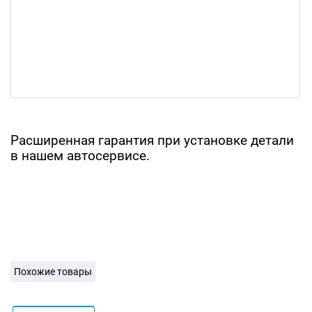
Расширенная гарантия при установке детали
в нашем автосервисе.
Похожие товары