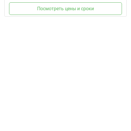
Посмотреть цены и сроки