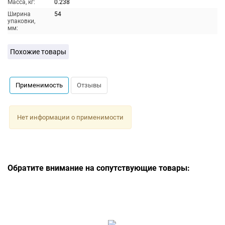
Масса, кг:
0.238
Ширина
54
упаковки,
мм:
Похожие товары
Применимость
Отзывы
Нет информации о применимости
Обратите внимание на сопутствующие товары: