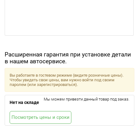
Расширенная гарантия при установке детали
в нашем автосервисе.
Вы работаете в гостевом режиме (видите розничные цены).
Чтобы увидеть свои цены, вам нужно войти под своим
паролем (или зарегистрироваться).
Мы можем привезти данный товар под заказ.
Нет на складе
Посмотреть цены и сроки