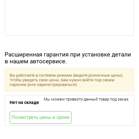
Расширенная гарантия при установке детали
в нашем автосервисе.
Вы работаете в гостевом режиме (видите розничные цены).
Чтобы увидеть свои цены, вам нужно войти под своим
паролем (или зарегистрироваться).
Мы можем привезти данный товар под заказ.
Нет на складе
Посмотреть цены и сроки