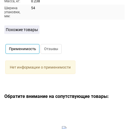
Масса, кг:
0.238
Ширина
54
упаковки,
мм:
Похожие товары
Применимость
Отзывы
Нет информации о применимости
Обратите внимание на сопутствующие товары: