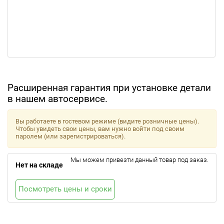
Расширенная гарантия при установке детали
в нашем автосервисе.
Вы работаете в гостевом режиме (видите розничные цены).
Чтобы увидеть свои цены, вам нужно войти под своим
паролем (или зарегистрироваться).
Мы можем привезти данный товар под заказ.
Нет на складе
Посмотреть цены и сроки