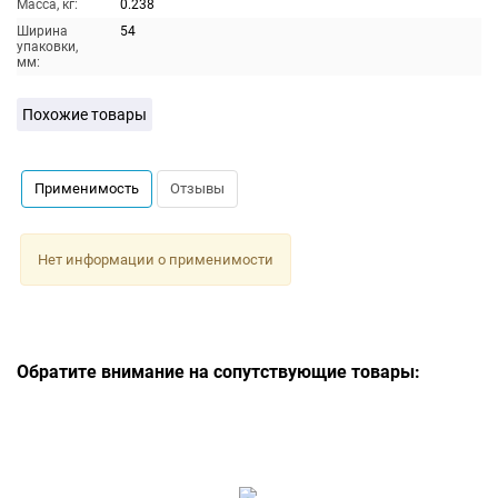
Масса, кг:
0.238
Ширина
54
упаковки,
мм:
Похожие товары
Применимость
Отзывы
Нет информации о применимости
Обратите внимание на сопутствующие товары: