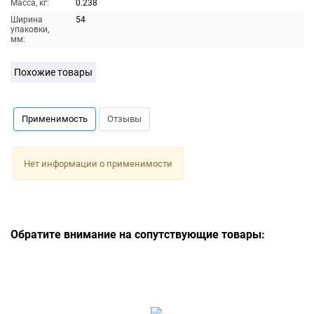
Масса, кг:
0.238
Ширина
54
упаковки,
мм:
Похожие товары
Применимость
Отзывы
Нет информации о применимости
Обратите внимание на сопутствующие товары: