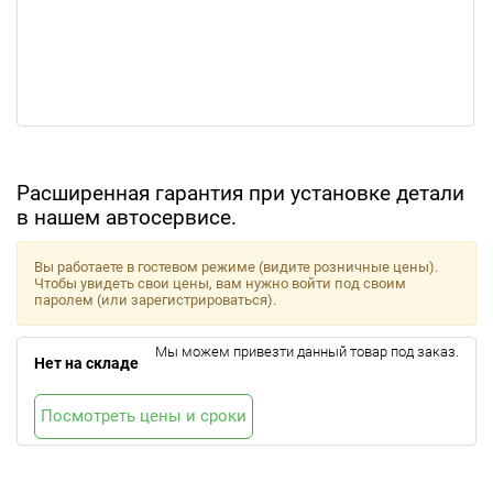
Расширенная гарантия при установке детали
в нашем автосервисе.
Вы работаете в гостевом режиме (видите розничные цены).
Чтобы увидеть свои цены, вам нужно войти под своим
паролем (или зарегистрироваться).
Мы можем привезти данный товар под заказ.
Нет на складе
Посмотреть цены и сроки