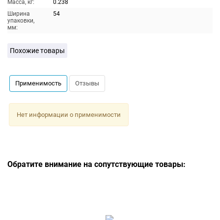
Масса, кг:
0.238
Ширина
54
упаковки,
мм:
Похожие товары
Применимость
Отзывы
Нет информации о применимости
Обратите внимание на сопутствующие товары: