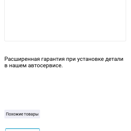
Расширенная гарантия при установке детали
в нашем автосервисе.
Похожие товары