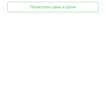
Посмотреть цены и сроки