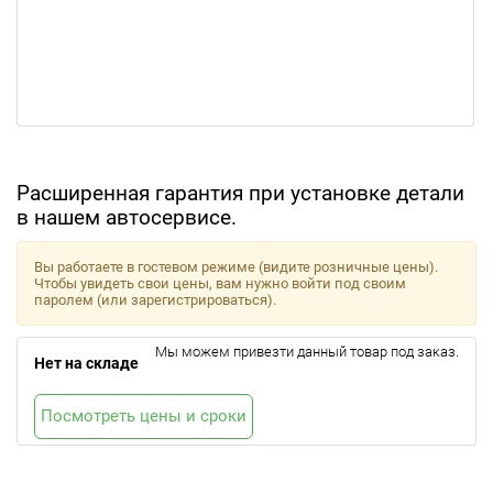
Расширенная гарантия при установке детали
в нашем автосервисе.
Вы работаете в гостевом режиме (видите розничные цены).
Чтобы увидеть свои цены, вам нужно войти под своим
паролем (или зарегистрироваться).
Мы можем привезти данный товар под заказ.
Нет на складе
Посмотреть цены и сроки