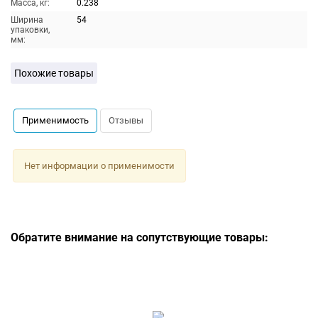
Масса, кг:
0.238
Ширина
54
упаковки,
мм:
Похожие товары
Применимость
Отзывы
Нет информации о применимости
Обратите внимание на сопутствующие товары: