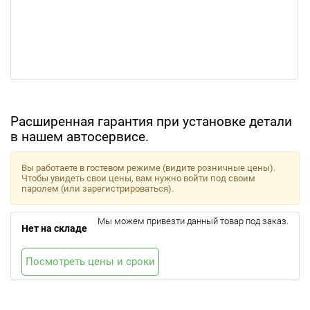
Расширенная гарантия при установке детали
в нашем автосервисе.
Вы работаете в гостевом режиме (видите розничные цены).
Чтобы увидеть свои цены, вам нужно войти под своим
паролем (или зарегистрироваться).
Мы можем привезти данный товар под заказ.
Нет на складе
Посмотреть цены и сроки