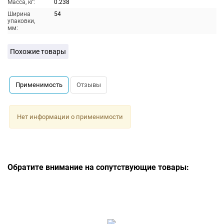
Масса, кг:
0.238
Ширина
54
упаковки,
мм:
Похожие товары
Применимость
Отзывы
Нет информации о применимости
Обратите внимание на сопутствующие товары: