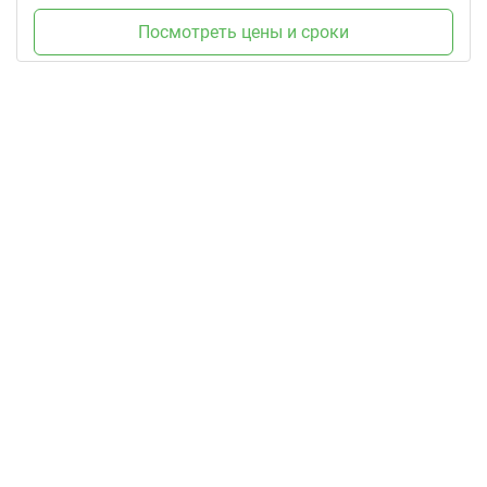
Посмотреть цены и сроки