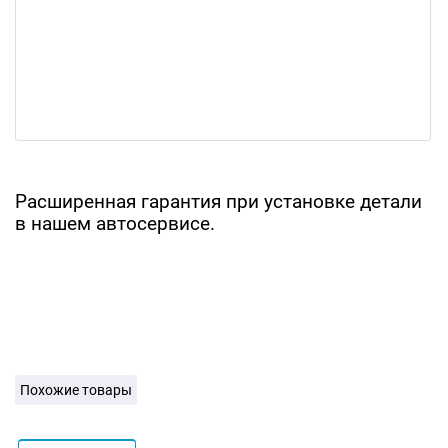
Расширенная гарантия при установке детали
в нашем автосервисе.
Похожие товары