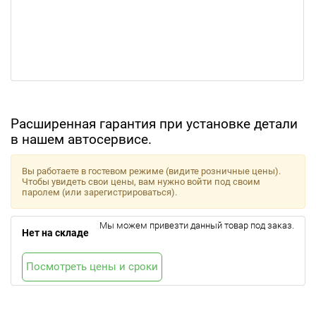
Расширенная гарантия при установке детали
в нашем автосервисе.
Вы работаете в гостевом режиме (видите розничные цены).
Чтобы увидеть свои цены, вам нужно войти под своим
паролем (или зарегистрироваться).
Мы можем привезти данный товар под заказ.
Нет на складе
Посмотреть цены и сроки