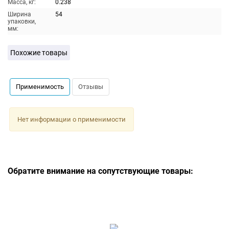
Масса, кг:
0.238
Ширина
54
упаковки,
мм:
Похожие товары
Применимость
Отзывы
Нет информации о применимости
Обратите внимание на сопутствующие товары: