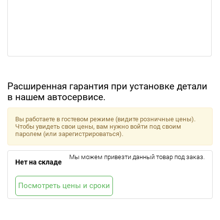
Расширенная гарантия при установке детали
в нашем автосервисе.
Вы работаете в гостевом режиме (видите розничные цены).
Чтобы увидеть свои цены, вам нужно войти под своим
паролем (или зарегистрироваться).
Мы можем привезти данный товар под заказ.
Нет на складе
Посмотреть цены и сроки