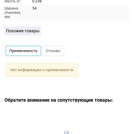
Масса, кг:
0.238
Ширина
54
упаковки,
мм:
Похожие товары
Применимость
Отзывы
Нет информации о применимости
Обратите внимание на сопутствующие товары: