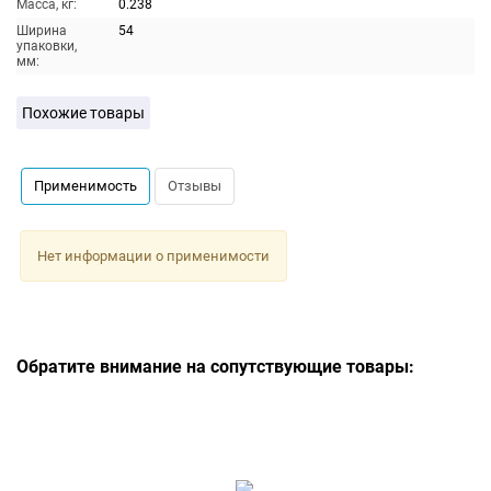
Масса, кг:
0.238
Ширина
54
упаковки,
мм:
Похожие товары
Применимость
Отзывы
Нет информации о применимости
Обратите внимание на сопутствующие товары: