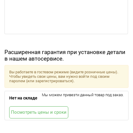
Расширенная гарантия при установке детали
в нашем автосервисе.
Вы работаете в гостевом режиме (видите розничные цены).
Чтобы увидеть свои цены, вам нужно войти под своим
паролем (или зарегистрироваться).
Мы можем привезти данный товар под заказ.
Нет на складе
Посмотреть цены и сроки