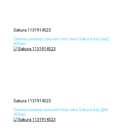
Sakura 1131914523
Смазка универсальная пластика Sakura аэр БмД
400мл
Sakura 1131914523
Смазка универсальная пластика Sakura аэр ДиК
400мл