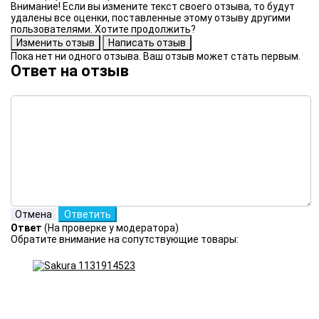
Внимание! Если вы измените текст своего отзыва, то будут
удалены все оценки, поставленные этому отзыву другими
пользователями. Хотите продолжить?
Пока нет ни одного отзыва. Ваш отзыв может стать первым.
Ответ на отзыв
Ответ
(На проверке у модератора)
Обратите внимание на сопутствующие товары: