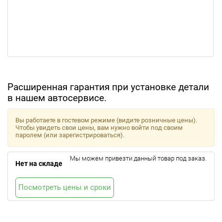
Расширенная гарантия при установке детали
в нашем автосервисе.
Вы работаете в гостевом режиме (видите розничные цены).
Чтобы увидеть свои цены, вам нужно войти под своим
паролем (или зарегистрироваться).
Мы можем привезти данный товар под заказ.
Нет на складе
Посмотреть цены и сроки