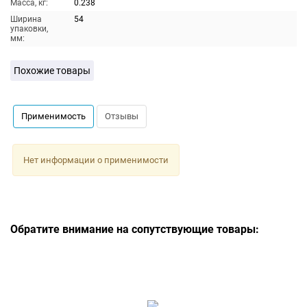
Масса, кг:
0.238
Ширина
54
упаковки,
мм:
Похожие товары
Применимость
Отзывы
Нет информации о применимости
Обратите внимание на сопутствующие товары: