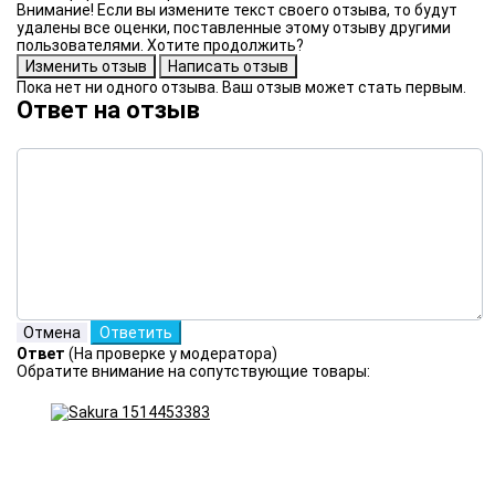
Внимание! Если вы измените текст своего отзыва, то будут
удалены все оценки, поставленные этому отзыву другими
пользователями. Хотите продолжить?
Пока нет ни одного отзыва. Ваш отзыв может стать первым.
Ответ на отзыв
Ответ
(На проверке у модератора)
Обратите внимание на сопутствующие товары: