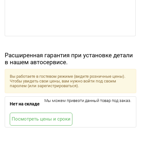
Расширенная гарантия при установке детали
в нашем автосервисе.
Вы работаете в гостевом режиме (видите розничные цены).
Чтобы увидеть свои цены, вам нужно войти под своим
паролем (или зарегистрироваться).
Мы можем привезти данный товар под заказ.
Нет на складе
Посмотреть цены и сроки