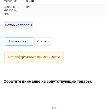
Масса, кг:
0.238
Ширина
54
упаковки,
мм:
Похожие товары
Применимость
Отзывы
Нет информации о применимости
Обратите внимание на сопутствующие товары: