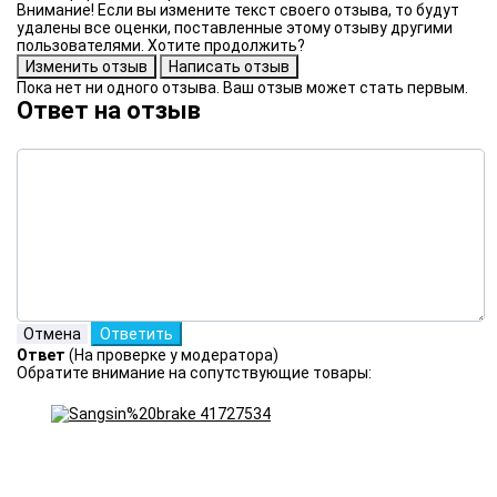
Внимание! Если вы измените текст своего отзыва, то будут
удалены все оценки, поставленные этому отзыву другими
пользователями. Хотите продолжить?
Пока нет ни одного отзыва. Ваш отзыв может стать первым.
Ответ на отзыв
Ответ
(На проверке у модератора)
Обратите внимание на сопутствующие товары: