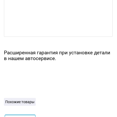
Расширенная гарантия при установке детали
в нашем автосервисе.
Похожие товары