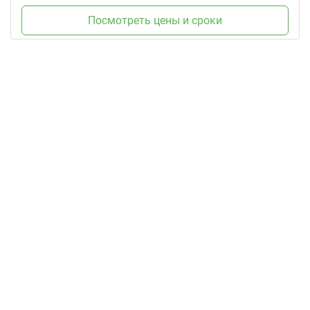
Посмотреть цены и сроки