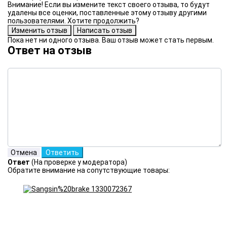
Внимание! Если вы измените текст своего отзыва, то будут
удалены все оценки, поставленные этому отзыву другими
пользователями. Хотите продолжить?
Пока нет ни одного отзыва. Ваш отзыв может стать первым.
Ответ на отзыв
Ответ
(На проверке у модератора)
Обратите внимание на сопутствующие товары: