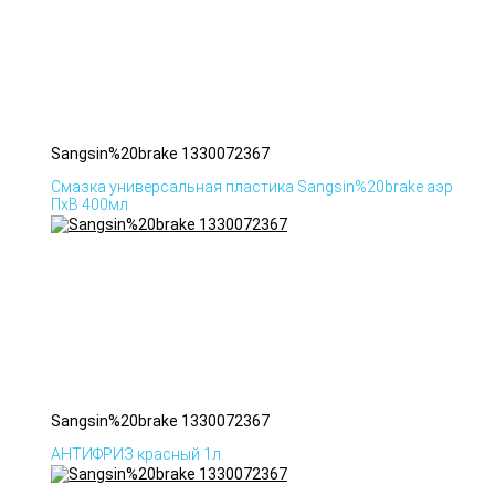
Sangsin%20brake 1330072367
Смазка универсальная пластика Sangsin%20brake аэр
ПхВ 400мл
Sangsin%20brake 1330072367
АНТИФРИЗ красный 1л.