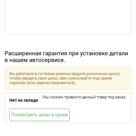
Расширенная гарантия при установке детали
в нашем автосервисе.
Вы работаете в гостевом режиме (видите розничные цены).
Чтобы увидеть свои цены, вам нужно войти под своим
паролем (или зарегистрироваться).
Мы можем привезти данный товар под заказ.
Нет на складе
Посмотреть цены и сроки