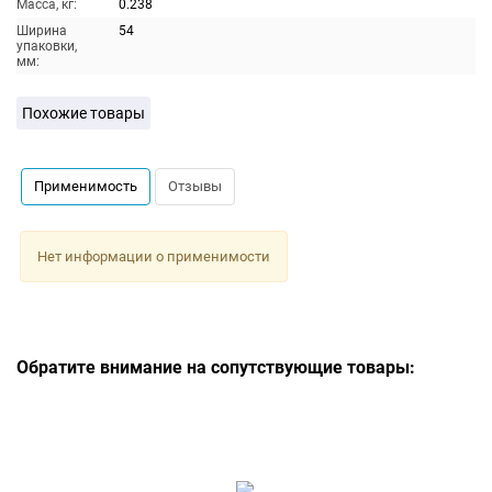
Масса, кг:
0.238
Ширина
54
упаковки,
мм:
Похожие товары
Применимость
Отзывы
Нет информации о применимости
Обратите внимание на сопутствующие товары: